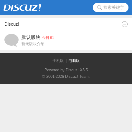
搜索关键字
Discuz!
默认版块
今日 91
暂无版块介绍
手机版
|
电脑版
Powered by Discuz!
X3.5
© 2001-2026
Discuz! Team
.