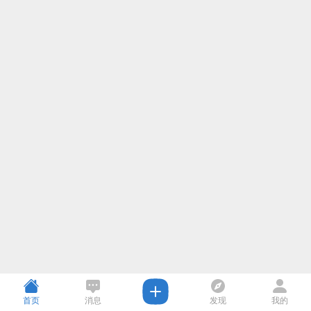
首页
消息
发现
我的